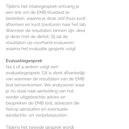
Tijdens het intakegesprek ontvang je
een link om de EMB thuistest te
bestellen, waarna je deze zelf thuis kunt
afnemen en kunt toesturen naar het lab.
Wanneer de resultaten binnen zijn, deel
je deze met de dietist. Zij zal de
resultaten op voorhand evalueren,
waarna het evaluatie gesprek volgt.
Evaluatiegesprek
Na 2 of 4 weken volgt een
evaluatiegesprek. Dit is sterk afhankelijk
van wanneer de resultaten van de EMB
test binnenkomen. We analyseren waar
je nu staat naar aanleiding van het
eerder uitgebrachte advies en
bespreken de EMB test, adviezen die
hierop aansluiten en eventuele
aandachts- en verbeterpunten.
Tijdens het tweede gesprek wordt