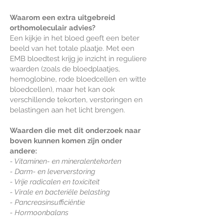
Waarom een extra uitgebreid
orthomoleculair advies?
Een kijkje in het bloed geeft een beter
beeld van het totale plaatje. Met een
EMB bloedtest krijg je inzicht in reguliere
waarden (zoals de bloedplaatjes,
hemoglobine, rode bloedcellen en witte
bloedcellen), maar het kan ook
verschillende tekorten, verstoringen en
belastingen aan het licht brengen.
Waarden die met dit onderzoek naar
boven kunnen komen zijn onder
andere:
- Vitaminen- en mineralentekorten
- Darm- en leververstoring
- Vrije radicalen en toxiciteit
- Virale en bacteriële belasting
- Pancreasinsufficiëntie
- Hormoonbalans