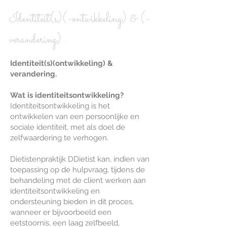
Identiteit(s)(-ontwikkeling) & (-
verandering)..
Identiteit(s)(ontwikkeling) &
verandering.
Wat is identiteitsontwikkeling?
Identiteitsontwikkeling is het
ontwikkelen van een persoonlijke en
sociale identiteit, met als doel de
zelfwaardering te verhogen.
Dietistenpraktijk DDietist kan, indien van
toepassing op de hulpvraag, tijdens de
behandeling met de client werken aan
identiteitsontwikkeling en
ondersteuning bieden in dit proces,
wanneer er bijvoorbeeld een
eetstoornis, een laag zelfbeeld,