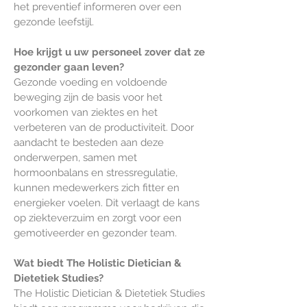
het preventief informeren over een
gezonde leefstijl.
Hoe krijgt u uw personeel zover dat ze
gezonder gaan leven?
Gezonde voeding en voldoende
beweging zijn de basis voor het
voorkomen van ziektes en het
verbeteren van de productiviteit. Door
aandacht te besteden aan deze
onderwerpen, samen met
hormoonbalans en stressregulatie,
kunnen medewerkers zich fitter en
energieker voelen. Dit verlaagt de kans
op ziekteverzuim en zorgt voor een
gemotiveerder en gezonder team.
Wat biedt The Holistic Dietician &
Dietetiek Studies?
The Holistic Dietician & Dietetiek Studies