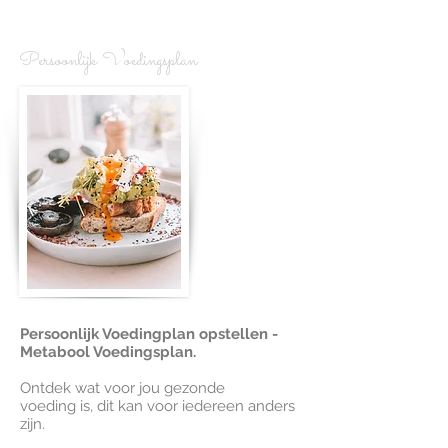
Persoonlijk Voedingsplan
Persoonlijk Voedingplan opstellen -
Metabool Voedingsplan.
Ontdek wat voor jou gezonde
voeding is, dit kan voor iedereen anders
zijn.